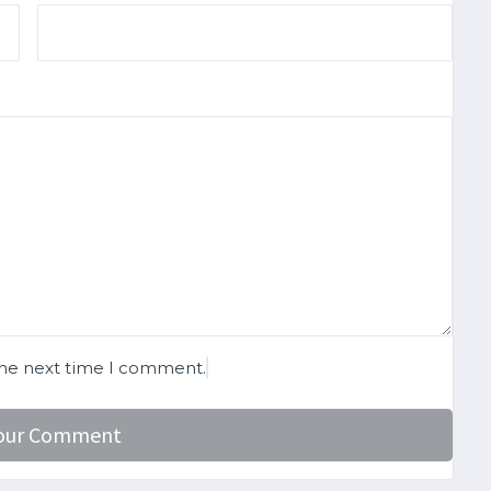
the next time I comment.