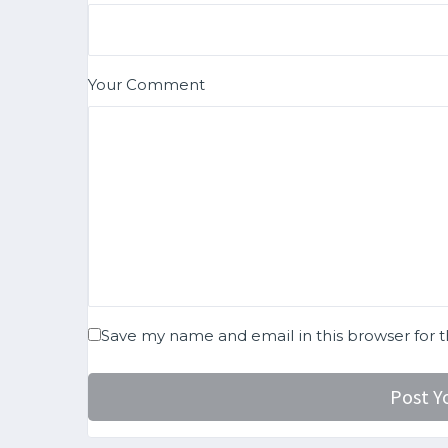
Your Comment
Save my name and email in this browser for 