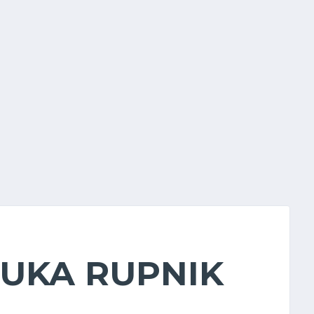
LUKA RUPNIK