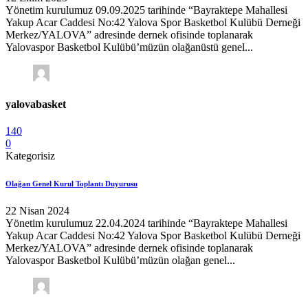
Yönetim kurulumuz 09.09.2025 tarihinde “Bayraktepe Mahallesi
Yakup Acar Caddesi No:42 Yalova Spor Basketbol Kulübü Derneği
Merkez/YALOVA” adresinde dernek ofisinde toplanarak
Yalovaspor Basketbol Kulübü’müzün olağanüstü genel...
yalovabasket
140
0
Kategorisiz
Olağan Genel Kurul Toplantı Duyurusu
22 Nisan 2024
Yönetim kurulumuz 22.04.2024 tarihinde “Bayraktepe Mahallesi
Yakup Acar Caddesi No:42 Yalova Spor Basketbol Kulübü Derneği
Merkez/YALOVA” adresinde dernek ofisinde toplanarak
Yalovaspor Basketbol Kulübü’müzün olağan genel...