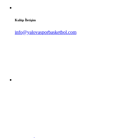
Kulüp İletişim
info@yalovasporbasketbol.com