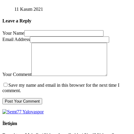
11 Kasım 2021
Leave a Reply
Your Name
Email Address
Your Comment
Save my name and email in this browser for the next time I
comment.
İletişim