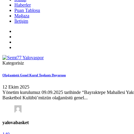
Haberler
Puan Tablosu
Mağaza
İletişim
Kategorisiz
Olağanüstü Genel Kurul Toplantı Duyurusu
12 Ekim 2025
Yönetim kurulumuz 09.09.2025 tarihinde “Bayraktepe Mahallesi Ya
Basketbol Kulübü’müzün olağanüstü genel...
yalovabasket