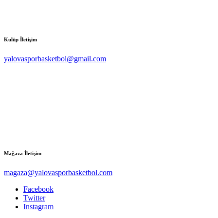
Kulüp İletişim
yalovasporbasketbol@gmail.com
Mağaza İletişim
magaza@yalovasporbasketbol.com
Facebook
Twitter
Instagram