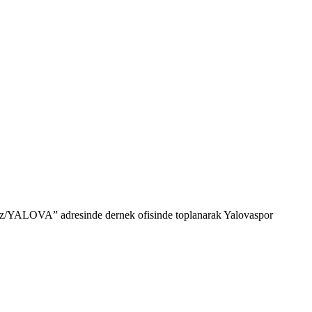
z/YALOVA” adresinde dernek ofisinde toplanarak Yalovaspor