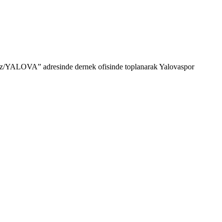
z/YALOVA” adresinde dernek ofisinde toplanarak Yalovaspor